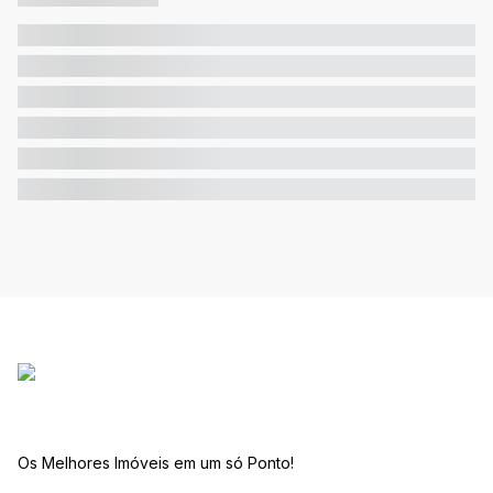
Os Melhores Imóveis em um só Ponto!