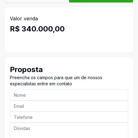
Valor venda
R$ 340.000,00
Proposta
Preencha os campos para que um de nossos
especialistas entre em contato