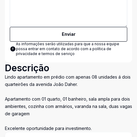
Enviar
As informações serão utilizadas para que a nossa equipe
possa entrar em contato de acordo com a
política de
privacidade e termos de serviço
Descrição
Lindo apartamento em prédio com apenas 08 unidades á dois
quarteirões da avenida João Daher.
Apartamento com 01 quarto, 01 banheiro, sala ampla para dois
ambientes, cozinha com armários, varanda na sala, duas vagas
de garagem
Excelente oportunidade para investimento.