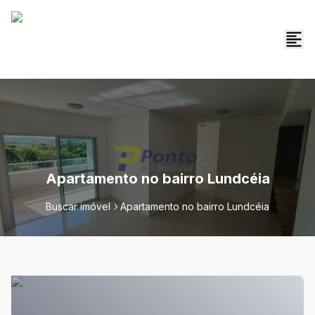
Apartamento no bairro Lundcéia
Buscar imóvel
Apartamento no bairro Lundcéia