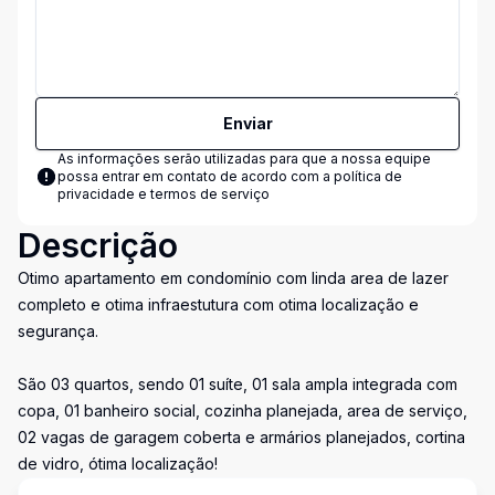
Enviar
As informações serão utilizadas para que a nossa equipe
possa entrar em contato de acordo com a
política de
privacidade e termos de serviço
Descrição
Otimo apartamento em condomínio com linda area de lazer
completo e otima infraestutura com otima localização e
segurança.
São 03 quartos, sendo 01 suíte, 01 sala ampla integrada com
copa, 01 banheiro social, cozinha planejada, area de serviço,
02 vagas de garagem coberta e armários planejados, cortina
de vidro, ótima localização!