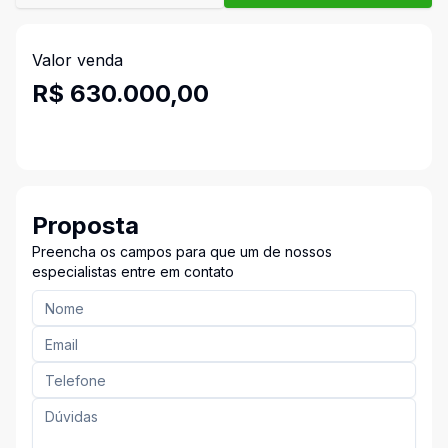
Valor venda
R$ 630.000,00
Proposta
Preencha os campos para que um de nossos
especialistas entre em contato