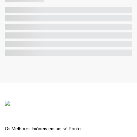
Os Melhores Imóveis em um só Ponto!