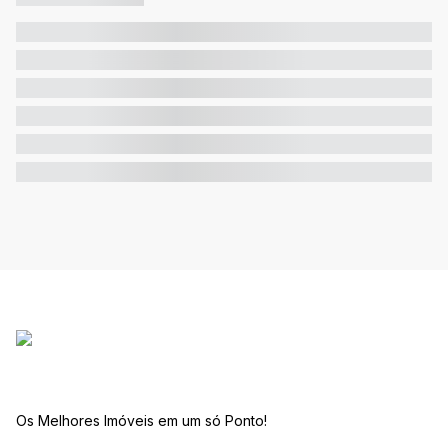
Os Melhores Imóveis em um só Ponto!