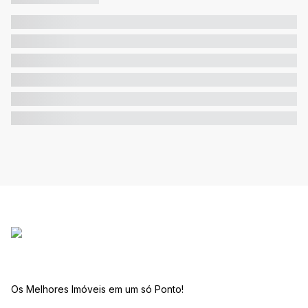
Os Melhores Imóveis em um só Ponto!