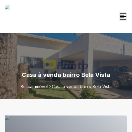
Casa à venda bairro Bela Vista
Buscar imóvel
Casa à venda bairro Bela Vista