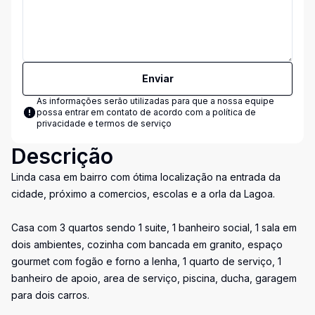
Enviar
As informações serão utilizadas para que a nossa equipe
possa entrar em contato de acordo com a
política de
privacidade e termos de serviço
Descrição
Linda casa em bairro com ótima localização na entrada da
cidade, próximo a comercios, escolas e a orla da Lagoa.
Casa com 3 quartos sendo 1 suite, 1 banheiro social, 1 sala em
dois ambientes, cozinha com bancada em granito, espaço
gourmet com fogão e forno a lenha, 1 quarto de serviço, 1
banheiro de apoio, area de serviço, piscina, ducha, garagem
para dois carros.