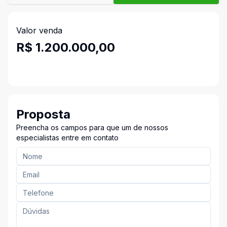
Valor venda
R$ 1.200.000,00
Proposta
Preencha os campos para que um de nossos
especialistas entre em contato