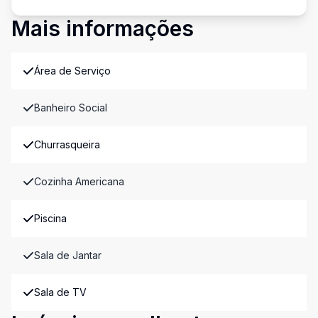
Mais informações
Área de Serviço
Banheiro Social
Churrasqueira
Cozinha Americana
Piscina
Sala de Jantar
Sala de TV