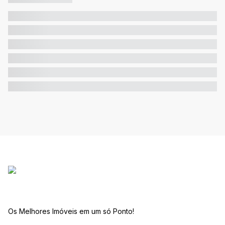
Os Melhores Imóveis em um só Ponto!