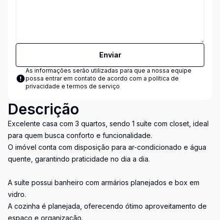
Enviar
As informações serão utilizadas para que a nossa equipe
possa entrar em contato de acordo com a
política de
privacidade e termos de serviço
Descrição
Excelente casa com 3 quartos, sendo 1 suíte com closet, ideal
para quem busca conforto e funcionalidade.
O imóvel conta com disposição para ar-condicionado e água
quente, garantindo praticidade no dia a dia.
A suíte possui banheiro com armários planejados e box em
vidro.
A cozinha é planejada, oferecendo ótimo aproveitamento de
espaço e organização.