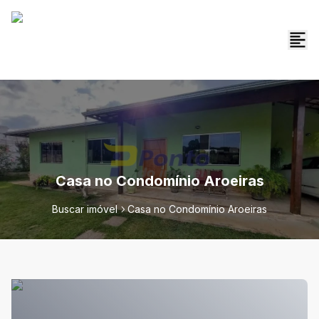
Casa no Condomínio Aroeiras
Buscar imóvel
Casa no Condomínio Aroeiras