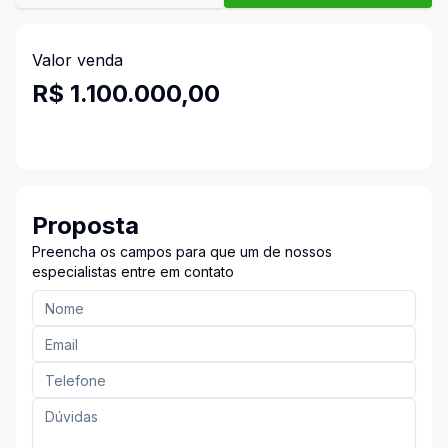
Valor venda
R$ 1.100.000,00
Proposta
Preencha os campos para que um de nossos
especialistas entre em contato