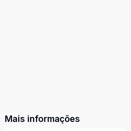
Mais informações