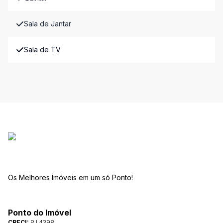
Sala de Jantar
Sala de TV
Os Melhores Imóveis em um só Ponto!
Ponto do Imóvel
CRECI:
PJ 4398