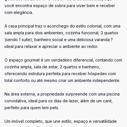
você encontra espaço de sobra para viver bem e receber
com elegância.
A casa principal traz o aconchego do estilo colonial, com uma
sala ampla para dois ambientes, cozinha funcional, 3 quartos
(sendo 1 suíte), banheiro social e uma deliciosa varanda ?
ideal para relaxar e apreciar o ambiente ao redor.
O espaço gourmet é um verdadeiro diferencial, contando com
cozinha ampla, sala de estar, 2 quartos e banheiro,
oferecendo estrutura perfeita para receber hóspedes com
total conforto ou até mesmo criar um ambiente independente.
Na área externa, a propriedade surpreende com uma piscina
convidativa, ideal para os dias de lazer, além de um canil,
perfeito para quem tem pets.
Um imóvel completo, que une estilo, espaço e versatilidade