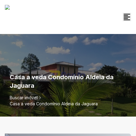
Casa a veda Condomínio Aldeia da
Jaguara
Buscar imóvel
Casa a veda Condomínio Aldeia da Jaguara