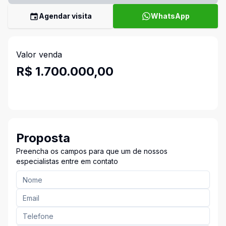
Agendar visita
WhatsApp
Valor venda
R$ 1.700.000,00
Proposta
Preencha os campos para que um de nossos
especialistas entre em contato