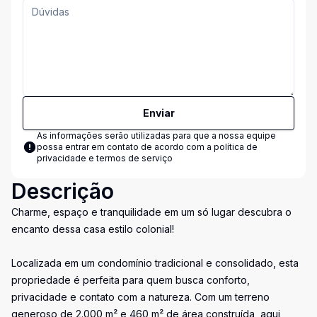
Enviar
As informações serão utilizadas para que a nossa equipe
possa entrar em contato de acordo com a
política de
privacidade e termos de serviço
Descrição
Charme, espaço e tranquilidade em um só lugar descubra o
encanto dessa casa estilo colonial!
Localizada em um condomínio tradicional e consolidado, esta
propriedade é perfeita para quem busca conforto,
privacidade e contato com a natureza. Com um terreno
generoso de 2.000 m² e 460 m² de área construída, aqui