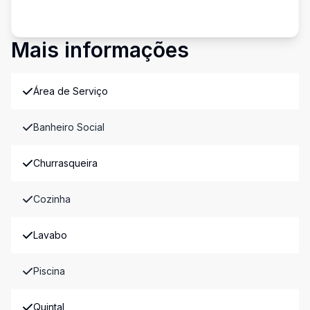
Mais informações
Área de Serviço
Banheiro Social
Churrasqueira
Cozinha
Lavabo
Piscina
Quintal