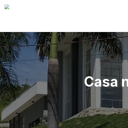
Casa n