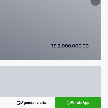
R$ 2.000.000,00
Agendar visita
WhatsApp