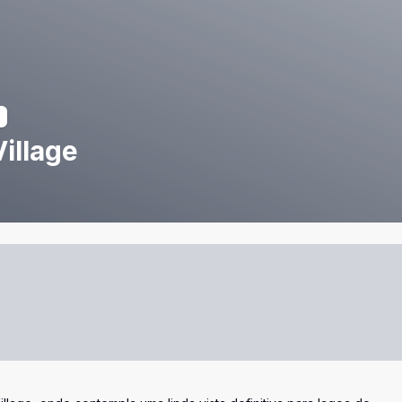
illage