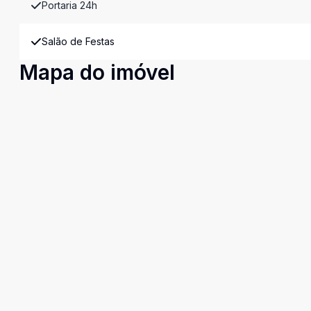
Portaria 24h
Salão de Festas
Mapa do imóvel