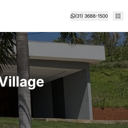
(31) 3688-1500
Village