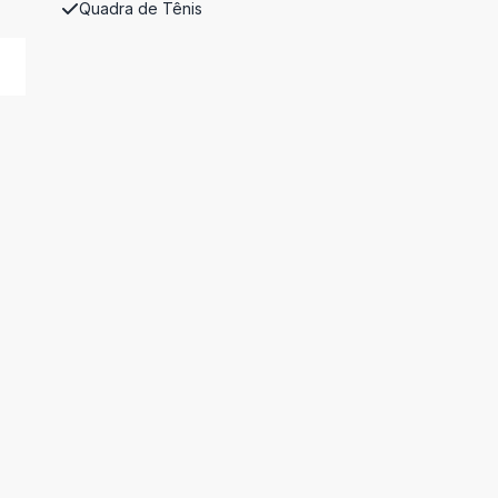
Quadra de Tênis