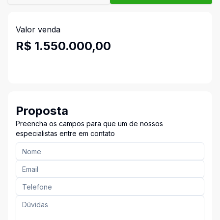
Valor venda
R$ 1.550.000,00
Proposta
Preencha os campos para que um de nossos
especialistas entre em contato