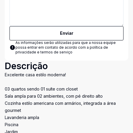
Enviar
As informações serão utilizadas para que a nossa equipe
possa entrar em contato de acordo com a
política de
privacidade e termos de serviço
Descrição
Excelente casa estilo moderna!
03 quartos sendo 01 suíte com closet
Sala ampla para 02 ambientes, com pé direito alto
Cozinha estilo americana com armários, integrada a área
gourmet
Lavanderia ampla
Piscina
Jardim