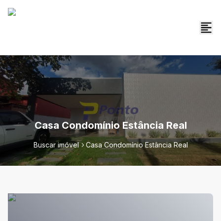
Casa Condomínio Estância Real
Buscar imóvel
Casa Condomínio Estância Real