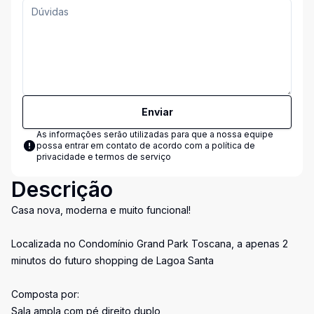
Enviar
As informações serão utilizadas para que a nossa equipe
possa entrar em contato de acordo com a
política de
privacidade e termos de serviço
Descrição
Casa nova, moderna e muito funcional!
Localizada no Condomínio Grand Park Toscana, a apenas 2
minutos do futuro shopping de Lagoa Santa
Composta por:
Sala ampla com pé direito duplo