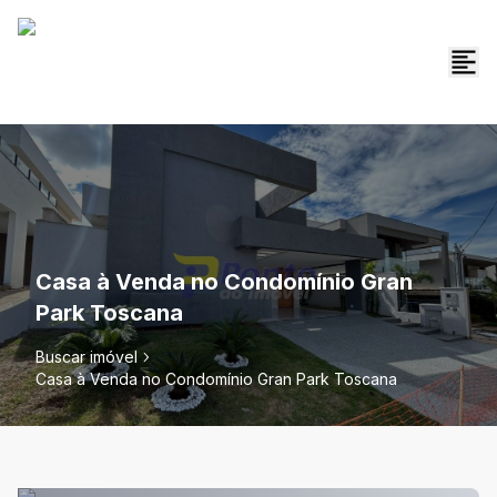
Casa à Venda no Condomínio Gran
Park Toscana
Buscar imóvel
Casa à Venda no Condomínio Gran Park Toscana