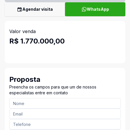
Agendar visita
WhatsApp
Valor venda
R$ 1.770.000,00
Proposta
Preencha os campos para que um de nossos
especialistas entre em contato