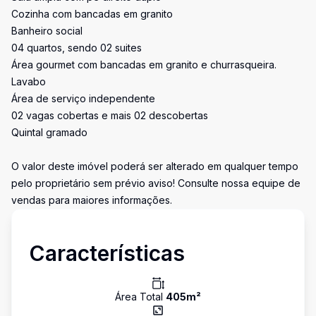
Cozinha com bancadas em granito
Banheiro social
04 quartos, sendo 02 suites
Área gourmet com bancadas em granito e churrasqueira.
Lavabo
Área de serviço independente
02 vagas cobertas e mais 02 descobertas
Quintal gramado
O valor deste imóvel poderá ser alterado em qualquer tempo
pelo proprietário sem prévio aviso! Consulte nossa equipe de
vendas para maiores informações.
Características
Área Total
405
m²