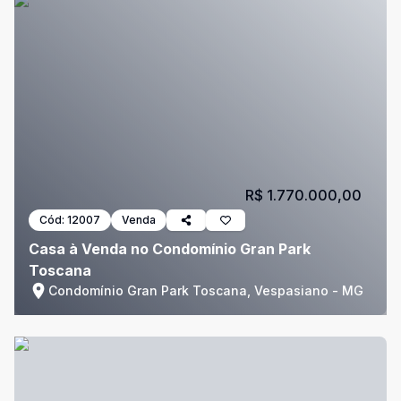
R$ 1.770.000,00
Cód:
12007
Venda
Casa à Venda no Condomínio Gran Park
Toscana
Condomínio Gran Park Toscana, Vespasiano - MG