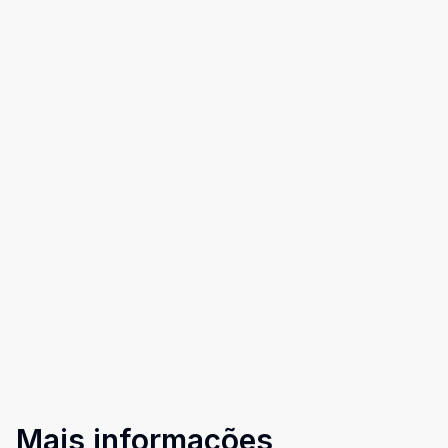
Mais informações