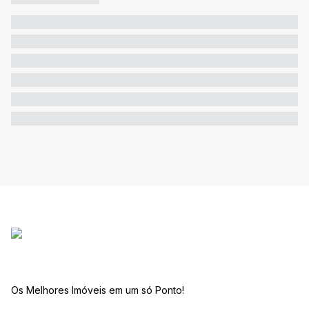
Os Melhores Imóveis em um só Ponto!