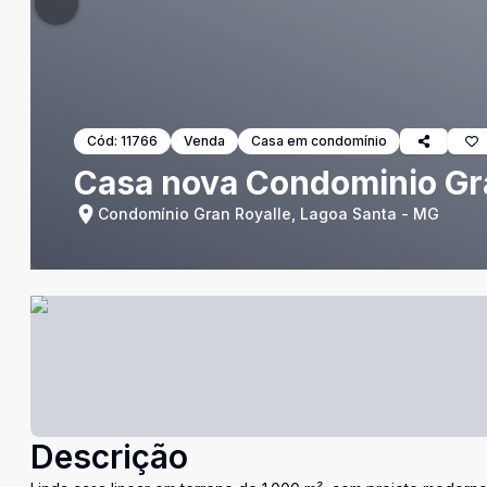
Cód:
11766
Venda
Casa em condomínio
Casa nova Condominio Gr
Condomínio Gran Royalle, Lagoa Santa - MG
Descrição