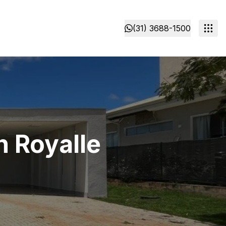
(31) 3688-1500
 Royalle