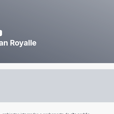
an Royalle