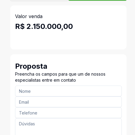
Valor venda
R$ 2.150.000,00
Proposta
Preencha os campos para que um de nossos
especialistas entre em contato