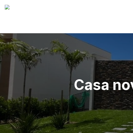
Casa no