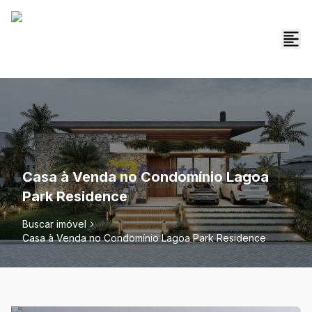
Casa à Venda no Condomínio Lagoa
Park Residence
Buscar imóvel
Casa à Venda no Condomínio Lagoa Park Residence