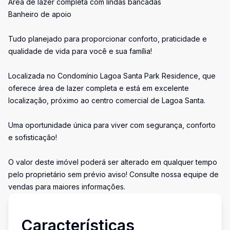
Área de lazer completa com lindas bancadas
Banheiro de apoio
Tudo planejado para proporcionar conforto, praticidade e
qualidade de vida para você e sua família!
Localizada no Condomínio Lagoa Santa Park Residence, que
oferece área de lazer completa e está em excelente
localização, próximo ao centro comercial de Lagoa Santa.
Uma oportunidade única para viver com segurança, conforto
e sofisticação!
O valor deste imóvel poderá ser alterado em qualquer tempo
pelo proprietário sem prévio aviso! Consulte nossa equipe de
vendas para maiores informações.
Características