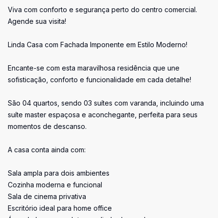
Viva com conforto e segurança perto do centro comercial.
Agende sua visita!
Linda Casa com Fachada Imponente em Estilo Moderno!
Encante-se com esta maravilhosa residência que une
sofisticação, conforto e funcionalidade em cada detalhe!
São 04 quartos, sendo 03 suítes com varanda, incluindo uma
suíte master espaçosa e aconchegante, perfeita para seus
momentos de descanso.
A casa conta ainda com:
Sala ampla para dois ambientes
Cozinha moderna e funcional
Sala de cinema privativa
Escritório ideal para home office