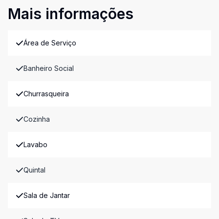
Mais informações
Área de Serviço
Banheiro Social
Churrasqueira
Cozinha
Lavabo
Quintal
Sala de Jantar