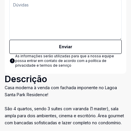
Enviar
As informações serão utilizadas para que a nossa equipe
possa entrar em contato de acordo com a
política de
privacidade e termos de serviço
Descrição
Casa moderna à venda com fachada imponente no Lagoa
Santa Park Residence!
São 4 quartos, sendo 3 suítes com varanda (1 master), sala
ampla para dois ambientes, cinema e escritório. Área gourmet
com bancadas sofisticadas e lazer completo no condomínio.