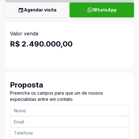
Agendar visita
WhatsApp
Valor venda
R$ 2.490.000,00
Proposta
Preencha os campos para que um de nossos
especialistas entre em contato