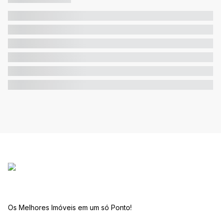
Os Melhores Imóveis em um só Ponto!