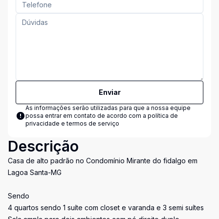
Enviar
As informações serão utilizadas para que a nossa equipe
possa entrar em contato de acordo com a
política de
privacidade e termos de serviço
Descrição
Casa de alto padrão no Condomínio Mirante do fidalgo em
Lagoa Santa-MG
Sendo
4 quartos sendo 1 suíte com closet e varanda e 3 semi suítes