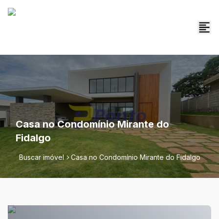
Casa no Condomínio Mirante do
Fidalgo
Buscar imóvel
Casa no Condomínio Mirante do Fidalgo