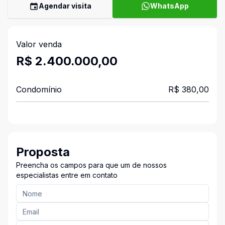
Agendar visita
WhatsApp
Valor venda
R$ 2.400.000,00
Condomínio
R$ 380,00
Proposta
Preencha os campos para que um de nossos
especialistas entre em contato