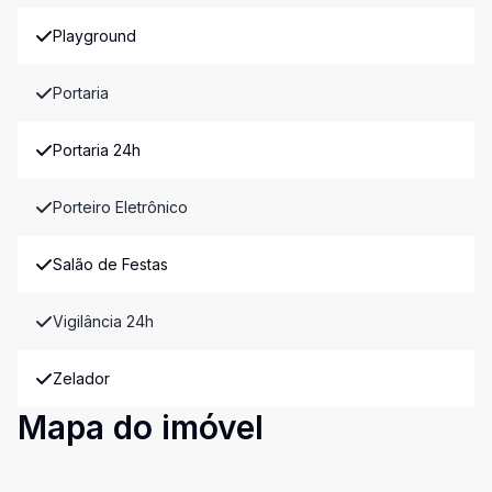
Playground
Portaria
Portaria 24h
Porteiro Eletrônico
Salão de Festas
Vigilância 24h
Zelador
Mapa do imóvel