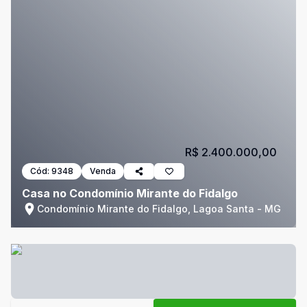
R$ 2.400.000,00
Cód:
9348
Venda
Casa no Condomínio Mirante do Fidalgo
Condomínio Mirante do Fidalgo, Lagoa Santa - MG