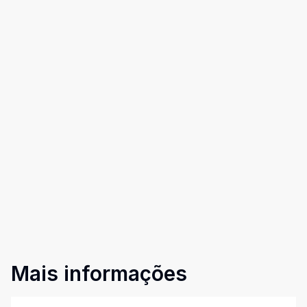
Mais informações