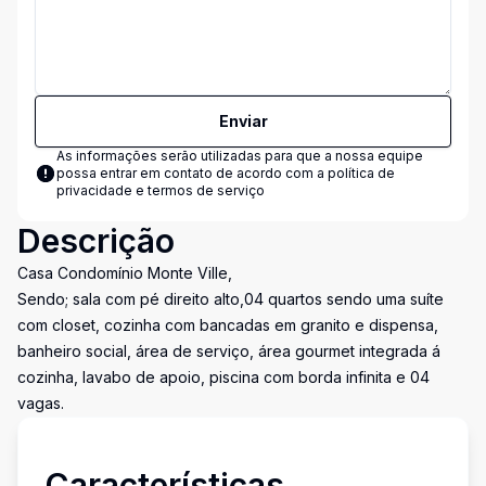
Enviar
As informações serão utilizadas para que a nossa equipe
possa entrar em contato de acordo com a
política de
privacidade e termos de serviço
Descrição
Casa Condomínio Monte Ville,
Sendo; sala com pé direito alto,04 quartos sendo uma suíte
com closet, cozinha com bancadas em granito e dispensa,
banheiro social, área de serviço, área gourmet integrada á
cozinha, lavabo de apoio, piscina com borda infinita e 04
vagas.
Características