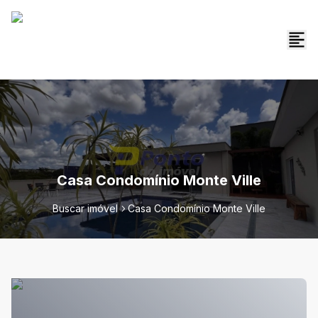
Casa Condomínio Monte Ville
Buscar imóvel
Casa Condomínio Monte Ville