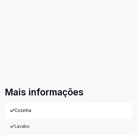
Mais informações
Cozinha
Lavabo