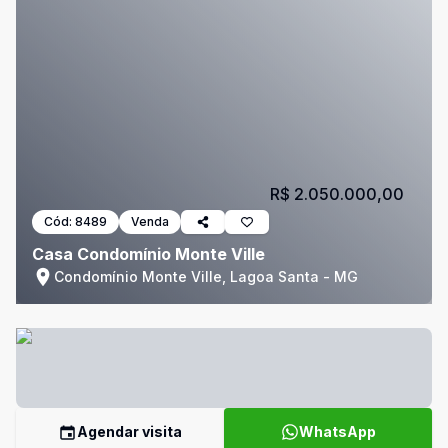
R$ 2.050.000,00
Cód:
8489
Venda
Casa Condomínio Monte Ville
Condomínio Monte Ville, Lagoa Santa - MG
Agendar visita
WhatsApp