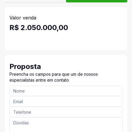
Valor venda
R$ 2.050.000,00
Proposta
Preencha os campos para que um de nossos
especialistas entre em contato