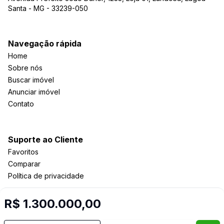
Santa - MG - 33239-050
Navegação rápida
Home
Sobre nós
Buscar imóvel
Anunciar imóvel
Contato
Suporte ao Cliente
Favoritos
Comparar
Política de privacidade
R$ 1.300.000,00
Imobiliária Certificada:
Selo de Tecnologia Loft