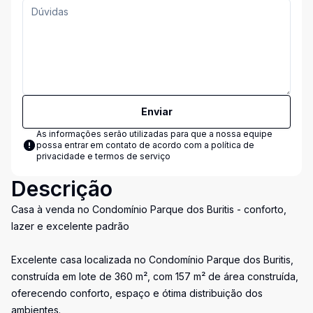
Enviar
As informações serão utilizadas para que a nossa equipe
possa entrar em contato de acordo com a
política de
privacidade e termos de serviço
Descrição
Casa à venda no Condomínio Parque dos Buritis - conforto,
lazer e excelente padrão
Excelente casa localizada no Condomínio Parque dos Buritis,
construída em lote de 360 m², com 157 m² de área construída,
oferecendo conforto, espaço e ótima distribuição dos
ambientes.