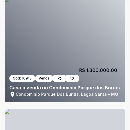
R$ 1.300.000,00
Cód:
10913
Venda
Casa a venda no Condomínio Parque dos Buritis
Condomínio Parque Dos Buritis, Lagoa Santa - MG