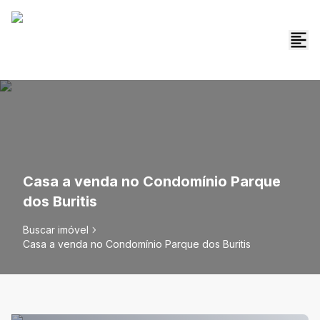
Casa a venda no Condomínio Parque
dos Buritis
Buscar imóvel
Casa a venda no Condomínio Parque dos Buritis