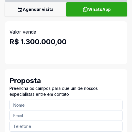
Agendar visita
WhatsApp
Valor venda
R$ 1.300.000,00
Proposta
Preencha os campos para que um de nossos
especialistas entre em contato