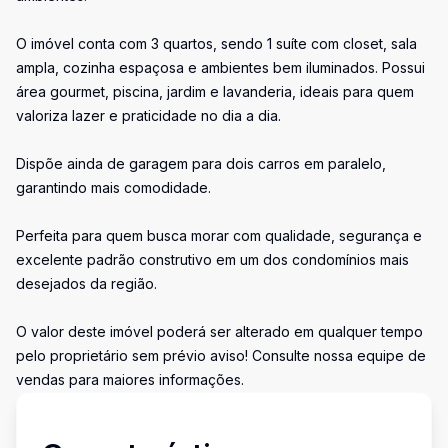
O imóvel conta com 3 quartos, sendo 1 suíte com closet, sala
ampla, cozinha espaçosa e ambientes bem iluminados. Possui
área gourmet, piscina, jardim e lavanderia, ideais para quem
valoriza lazer e praticidade no dia a dia.
Dispõe ainda de garagem para dois carros em paralelo,
garantindo mais comodidade.
Perfeita para quem busca morar com qualidade, segurança e
excelente padrão construtivo em um dos condomínios mais
desejados da região.
O valor deste imóvel poderá ser alterado em qualquer tempo
pelo proprietário sem prévio aviso! Consulte nossa equipe de
vendas para maiores informações.