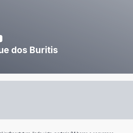
e dos Buritis