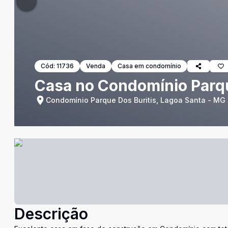
Cód:
11736
Venda
Casa em condomínio
Casa no Condomínio Parqu
Condomínio Parque Dos Buritis, Lagoa Santa - MG
Descrição