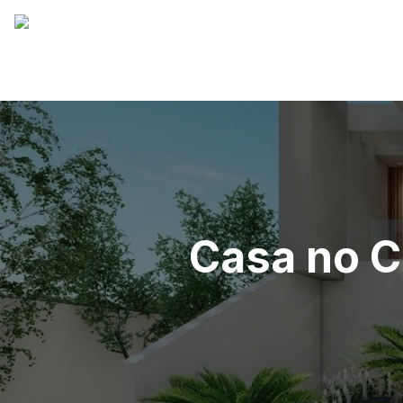
Casa no C