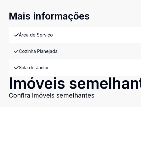
Mais informações
Área de Serviço
Cozinha Planejada
Sala de Jantar
Imóveis semelhan
Confira imóveis semelhantes
Cód:
12165
Comparar