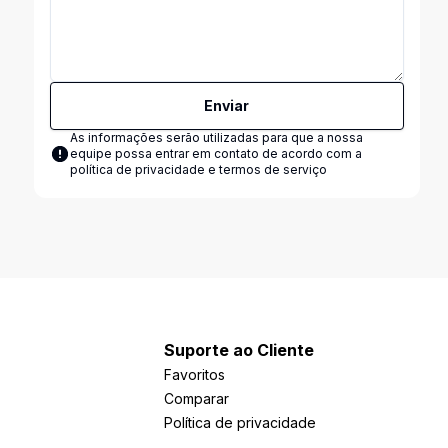
Enviar
As informações serão utilizadas para que a nossa
equipe possa entrar em contato de acordo com a
política de privacidade e termos de serviço
Suporte ao Cliente
Favoritos
Comparar
Política de privacidade