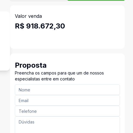
Valor venda
R$ 918.672,30
²
Proposta
Preencha os campos para que um de nossos
especialistas entre em contato