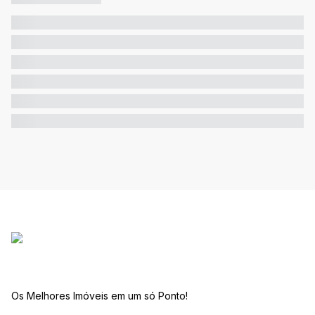
Os Melhores Imóveis em um só Ponto!