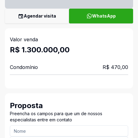
Agendar visita
WhatsApp
Valor venda
R$ 1.300.000,00
Condomínio
R$ 470,00
Proposta
Preencha os campos para que um de nossos
especialistas entre em contato