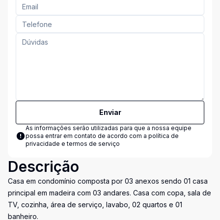
Enviar
As informações serão utilizadas para que a nossa equipe
possa entrar em contato de acordo com a
política de
privacidade e termos de serviço
Descrição
Casa em condomínio composta por 03 anexos sendo 01 casa
principal em madeira com 03 andares. Casa com copa, sala de
TV, cozinha, área de serviço, lavabo, 02 quartos e 01
banheiro.