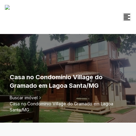
Casa no Condomínio Village do
Gramado em Lagoa Santa/MG
Buscar imóvel
Casa no Condomínio Village do Gramado em Lagoa
Santa/MG