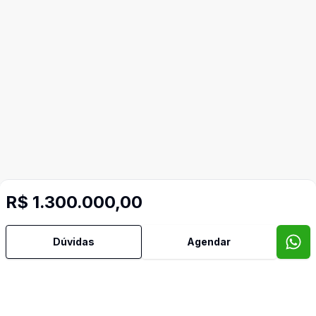
R$ 1.300.000,00
Dúvidas
Agendar