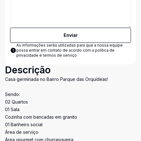
Enviar
As informações serão utilizadas para que a nossa equipe
possa entrar em contato de acordo com a
política de
privacidade e termos de serviço
Descrição
Casa germinada no Bairro Parque das Orquídeas!
Sendo:
02 Quartos
01 Sala
Cozinha com bancadas em granito
01 Banheiro social
Área de serviço
Área gourmet com churrasqueira