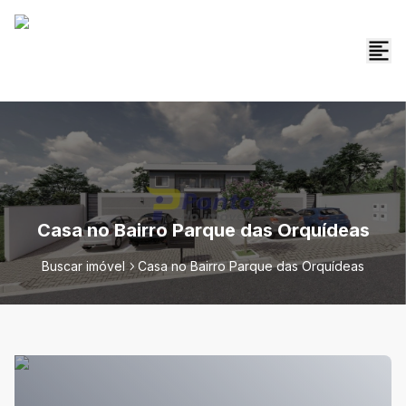
Casa no Bairro Parque das Orquídeas
Buscar imóvel
Casa no Bairro Parque das Orquídeas