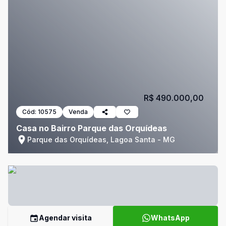
R$ 490.000,00
Cód:
10575
Venda
Casa no Bairro Parque das Orquídeas
Parque das Orquídeas, Lagoa Santa - MG
Agendar visita
WhatsApp