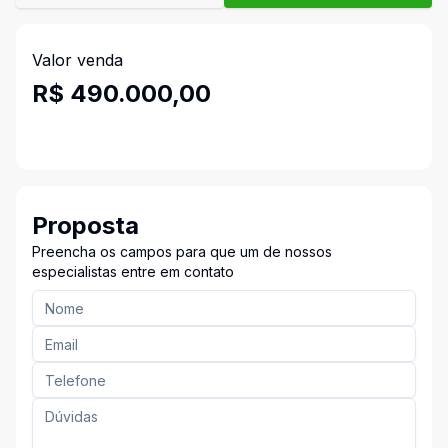
Valor venda
R$ 490.000,00
Proposta
Preencha os campos para que um de nossos
especialistas entre em contato