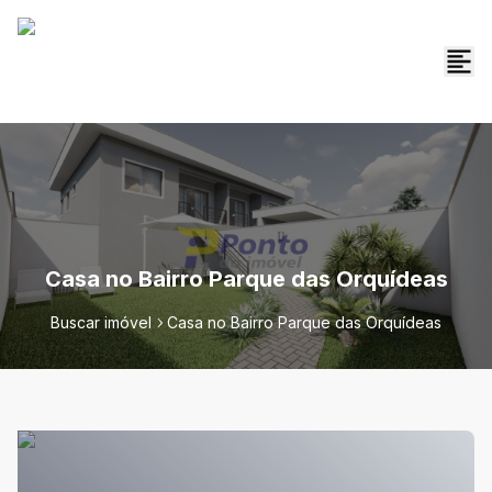
Casa no Bairro Parque das Orquídeas
Buscar imóvel
Casa no Bairro Parque das Orquídeas