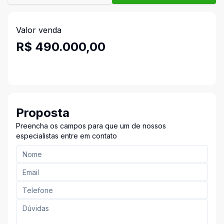
Valor venda
R$ 490.000,00
Proposta
Preencha os campos para que um de nossos
especialistas entre em contato