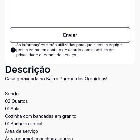
Enviar
As informações serão utilizadas para que a nossa equipe
possa entrar em contato de acordo com a
política de
privacidade e termos de serviço
Descrição
Casa germinada no Bairro Parque das Orquídeas!
Sendo:
02 Quartos
01 Sala
Cozinha com bancadas em granito
01 Banheiro social
Área de serviço
Área gourmet com churrasqueira