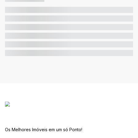
Os Melhores Imóveis em um só Ponto!