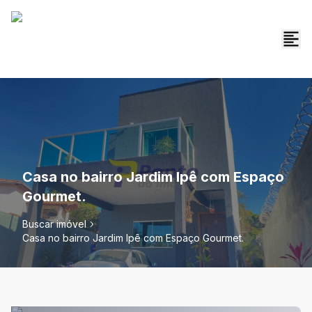
Casa no bairro Jardim Ipê com Espaço
Gourmet.
Buscar imóvel
Casa no bairro Jardim Ipê com Espaço Gourmet.