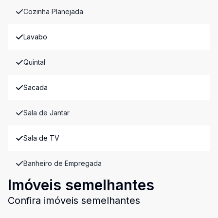
Cozinha Planejada
Lavabo
Quintal
Sacada
Sala de Jantar
Sala de TV
Banheiro de Empregada
Imóveis semelhantes
Confira imóveis semelhantes