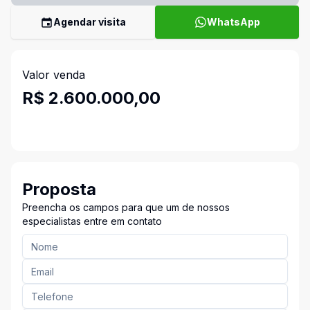
Agendar visita
WhatsApp
Valor venda
R$ 2.600.000,00
Proposta
Preencha os campos para que um de nossos
especialistas entre em contato