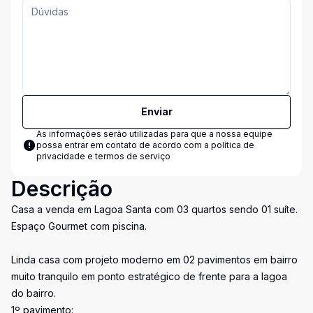
Enviar
As informações serão utilizadas para que a nossa equipe
possa entrar em contato de acordo com a
política de
privacidade e termos de serviço
Descrição
Casa a venda em Lagoa Santa com 03 quartos sendo 01 suíte.
Espaço Gourmet com piscina.
Linda casa com projeto moderno em 02 pavimentos em bairro
muito tranquilo em ponto estratégico de frente para a lagoa
do bairro.
1º pavimento: