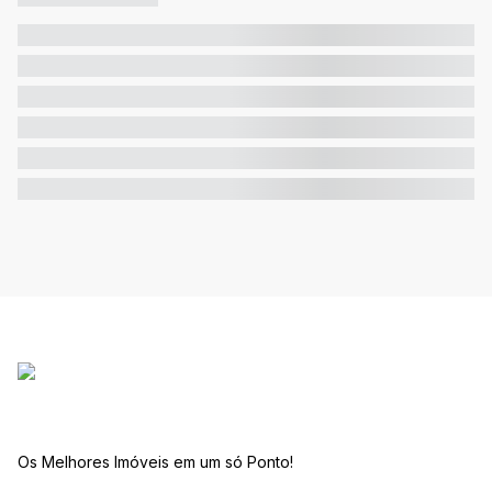
Os Melhores Imóveis em um só Ponto!