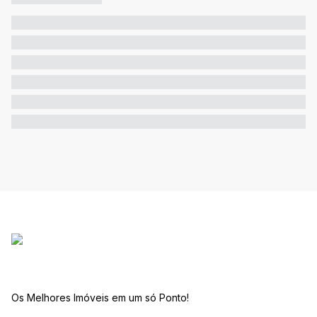
Os Melhores Imóveis em um só Ponto!