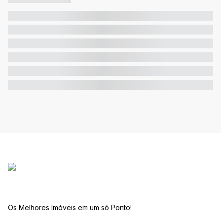
Os Melhores Imóveis em um só Ponto!