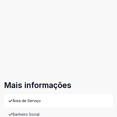
Mais informações
Área de Serviço
Banheiro Social