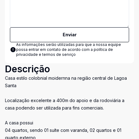
Enviar
As informações serão utilizadas para que a nossa equipe
possa entrar em contato de acordo com a
política de
privacidade e termos de serviço
Descrição
Casa estilo colobnial moidernna na região central de Lagoa
Santa
Localização excelente a 400m do apoio e da rodoviária a
casa podendo ser utilizada para fins comerciais.
A casa possui
04 quartos, sendo 01 suíte com varanda, 02 quartos e 01
quarto externo