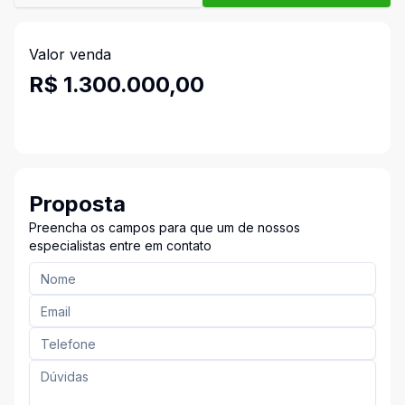
Valor venda
R$ 1.300.000,00
Proposta
Preencha os campos para que um de nossos
especialistas entre em contato