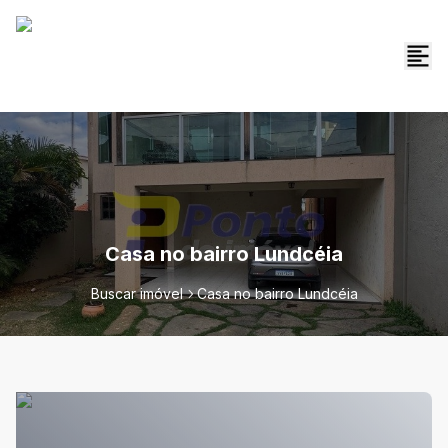
Casa no bairro Lundcéia
Buscar imóvel
Casa no bairro Lundcéia