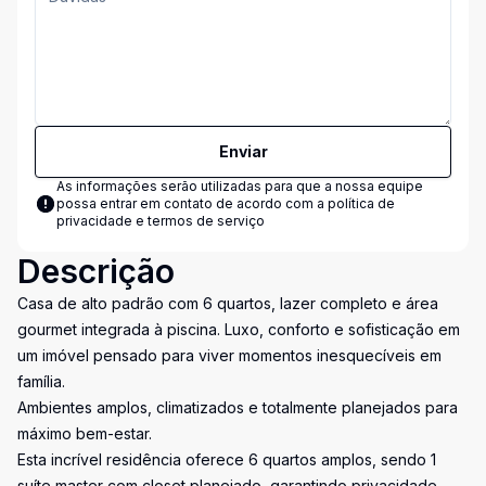
Enviar
As informações serão utilizadas para que a nossa equipe
possa entrar em contato de acordo com a
política de
privacidade e termos de serviço
Descrição
Casa de alto padrão com 6 quartos, lazer completo e área
gourmet integrada à piscina. Luxo, conforto e sofisticação em
um imóvel pensado para viver momentos inesquecíveis em
família.
Ambientes amplos, climatizados e totalmente planejados para
máximo bem-estar.
Esta incrível residência oferece 6 quartos amplos, sendo 1
suíte master com closet planejado, garantindo privacidade,