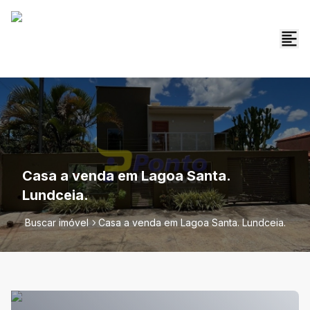
Casa a venda em Lagoa Santa.
Lundceia.
Buscar imóvel
Casa a venda em Lagoa Santa. Lundceia.