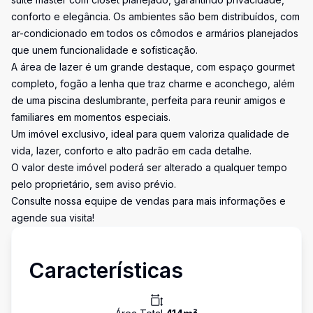
conforto e elegância. Os ambientes são bem distribuídos, com
ar-condicionado em todos os cômodos e armários planejados
que unem funcionalidade e sofisticação.
A área de lazer é um grande destaque, com espaço gourmet
completo, fogão a lenha que traz charme e aconchego, além
de uma piscina deslumbrante, perfeita para reunir amigos e
familiares em momentos especiais.
Um imóvel exclusivo, ideal para quem valoriza qualidade de
vida, lazer, conforto e alto padrão em cada detalhe.
O valor deste imóvel poderá ser alterado a qualquer tempo
pelo proprietário, sem aviso prévio.
Consulte nossa equipe de vendas para mais informações e
agende sua visita!
Características