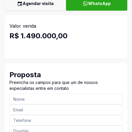
Agendar visita
WhatsApp
Valor venda
R$ 1.490.000,00
Proposta
Preencha os campos para que um de nossos
especialistas entre em contato