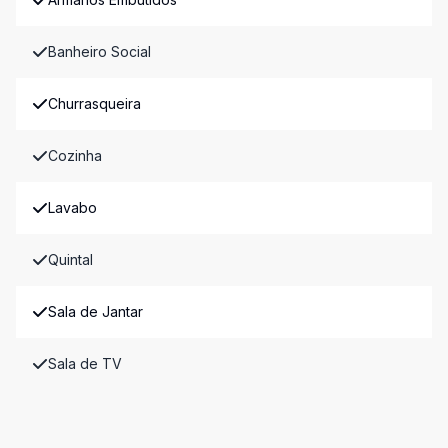
Banheiro Social
Churrasqueira
Cozinha
Lavabo
Quintal
Sala de Jantar
Sala de TV