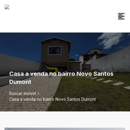
Casa a venda no bairro Novo Santos
Dumont
Buscar imóvel
Casa a venda no bairro Novo Santos Dumont