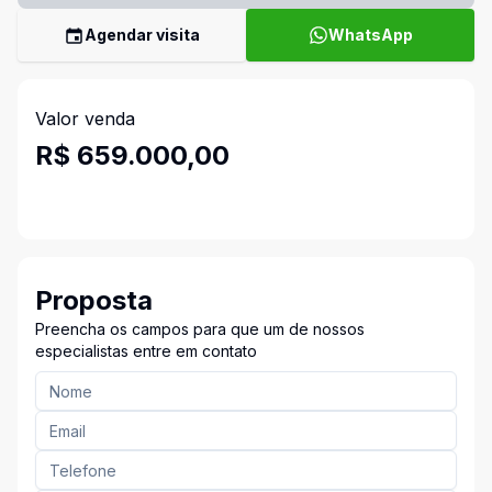
Agendar visita
WhatsApp
Valor venda
R$ 659.000,00
Proposta
Preencha os campos para que um de nossos
especialistas entre em contato