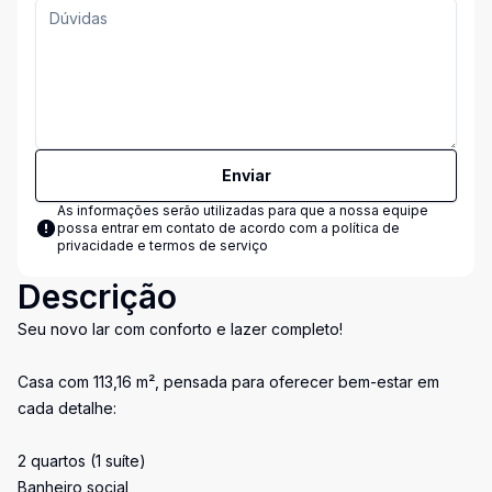
Enviar
As informações serão utilizadas para que a nossa equipe
possa entrar em contato de acordo com a
política de
privacidade e termos de serviço
Descrição
Seu novo lar com conforto e lazer completo!
Casa com 113,16 m², pensada para oferecer bem-estar em
cada detalhe:
2 quartos (1 suíte)
Banheiro social