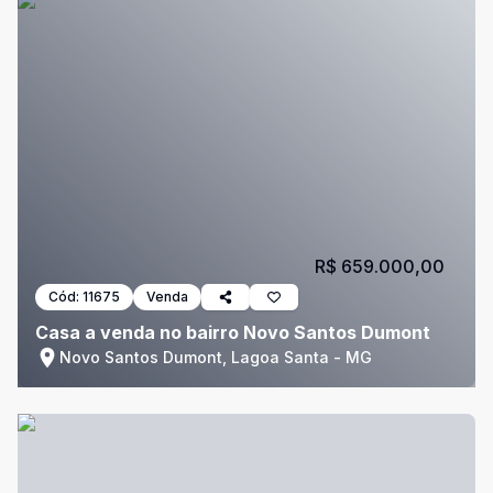
R$ 659.000,00
Cód:
11675
Venda
Casa a venda no bairro Novo Santos Dumont
Novo Santos Dumont, Lagoa Santa - MG