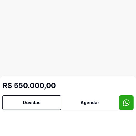
R$ 550.000,00
Dúvidas
Agendar
Mais informações