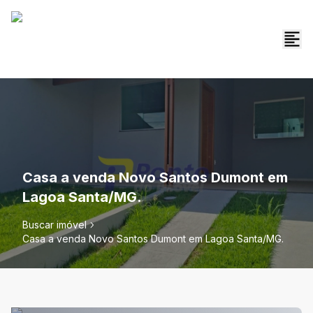
Casa a venda Novo Santos Dumont em
Lagoa Santa/MG.
Buscar imóvel
Casa a venda Novo Santos Dumont em Lagoa Santa/MG.