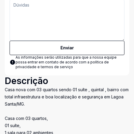
Enviar
As informações serão utilizadas para que a nossa equipe
possa entrar em contato de acordo com a
política de
privacidade e termos de serviço
Descrição
Casa nova com 03 quartos sendo 01 suíte , quintal , bairro com
total infraestrutura e boa localização e segurança em Lagoa
Santa/MG.
Casa com 03 quartos,
01 suíte,
1 sala para 02 ambientes,