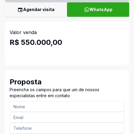
Agendar visita
WhatsApp
Valor venda
R$ 550.000,00
Proposta
Preencha os campos para que um de nossos
especialistas entre em contato