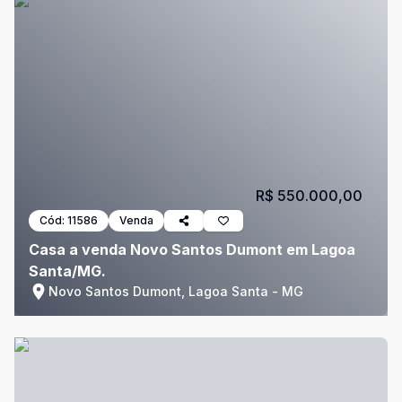
R$ 550.000,00
Cód:
11586
Venda
Casa a venda Novo Santos Dumont em Lagoa
Santa/MG.
Novo Santos Dumont, Lagoa Santa - MG