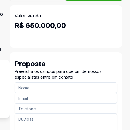
02
Valor venda
R$ 650.000,00
s
Proposta
Preencha os campos para que um de nossos
especialistas entre em contato
s