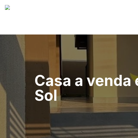
Casa a venda 
Sol