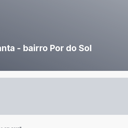
ta - bairro Por do Sol