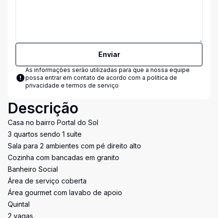
Enviar
As informações serão utilizadas para que a nossa equipe
possa entrar em contato de acordo com a
política de
privacidade e termos de serviço
Descrição
Casa no bairro Portal do Sol
3 quartos sendo 1 suíte
Sala para 2 ambientes com pé direito alto
Cozinha com bancadas em granito
Banheiro Social
Área de serviço coberta
Área gourmet com lavabo de apoio
Quintal
2 vagas