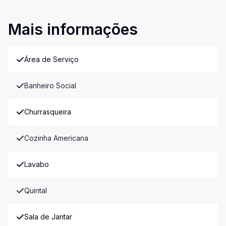
Mais informações
Área de Serviço
Banheiro Social
Churrasqueira
Cozinha Americana
Lavabo
Quintal
Sala de Jantar