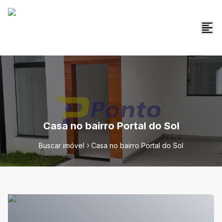
Casa no bairro Portal do Sol
Buscar imóvel
Casa no bairro Portal do Sol