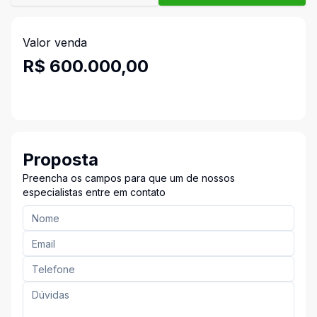
Valor venda
R$ 600.000,00
Proposta
Preencha os campos para que um de nossos
especialistas entre em contato