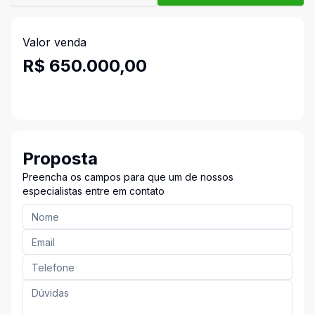
Valor venda
R$ 650.000,00
Proposta
Preencha os campos para que um de nossos
especialistas entre em contato