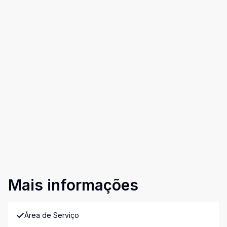
Mais informações
Área de Serviço