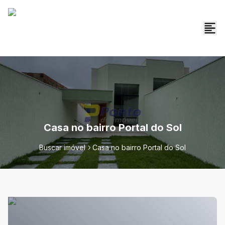
Casa no bairro Portal do Sol
Buscar imóvel
Casa no bairro Portal do Sol