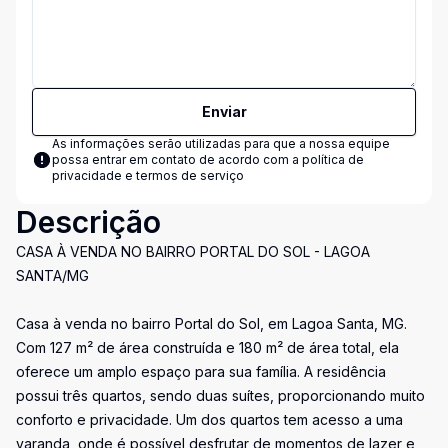
Enviar
As informações serão utilizadas para que a nossa equipe
possa entrar em contato de acordo com a
política de
privacidade e termos de serviço
Descrição
CASA À VENDA NO BAIRRO PORTAL DO SOL - LAGOA
SANTA/MG
Casa à venda no bairro Portal do Sol, em Lagoa Santa, MG.
Com 127 m² de área construída e 180 m² de área total, ela
oferece um amplo espaço para sua família. A residência
possui três quartos, sendo duas suítes, proporcionando muito
conforto e privacidade. Um dos quartos tem acesso a uma
varanda, onde é possível desfrutar de momentos de lazer e