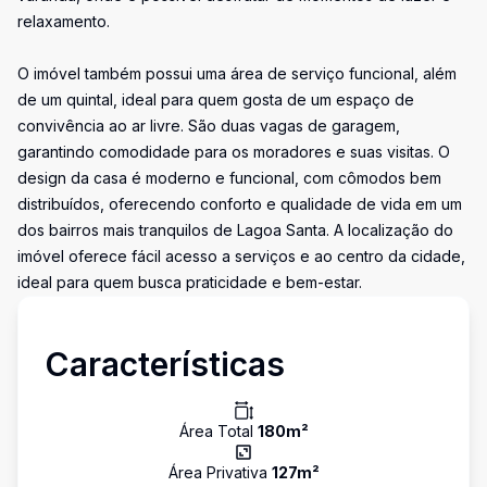
relaxamento.
O imóvel também possui uma área de serviço funcional, além
de um quintal, ideal para quem gosta de um espaço de
convivência ao ar livre. São duas vagas de garagem,
garantindo comodidade para os moradores e suas visitas. O
design da casa é moderno e funcional, com cômodos bem
distribuídos, oferecendo conforto e qualidade de vida em um
dos bairros mais tranquilos de Lagoa Santa. A localização do
imóvel oferece fácil acesso a serviços e ao centro da cidade,
ideal para quem busca praticidade e bem-estar.
Características
Área Total
180
m²
Área Privativa
127
m²