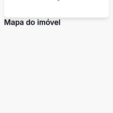
Mapa do imóvel