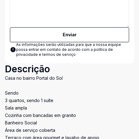
Enviar
As informações serão utilizadas para que a nossa equipe
possa entrar em contato de acordo com a
política de
privacidade e termos de serviço
Descrição
Casa no bairro Portal do Sol
Sendo
3 quartos, sendo 1 suíte
Sala ampla
Cozinha com bancadas em granito
Banheiro Social
Área de serviço coberta
Terraço com área gourmet e lavabo de apoio