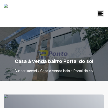
Casa à venda bairro Portal do sol
Buscar imóvel
Casa à venda bairro Portal do sol