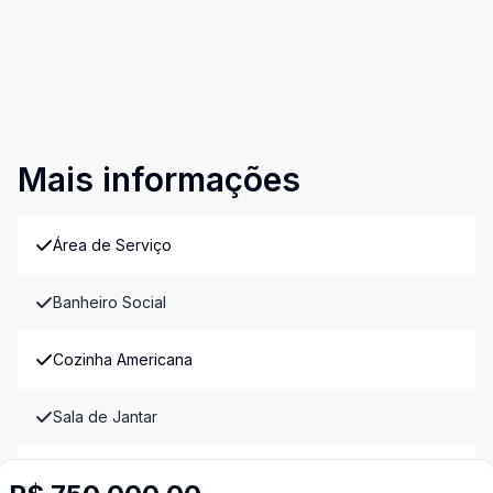
Mais informações
Área de Serviço
Banheiro Social
Cozinha Americana
Sala de Jantar
Sala de TV