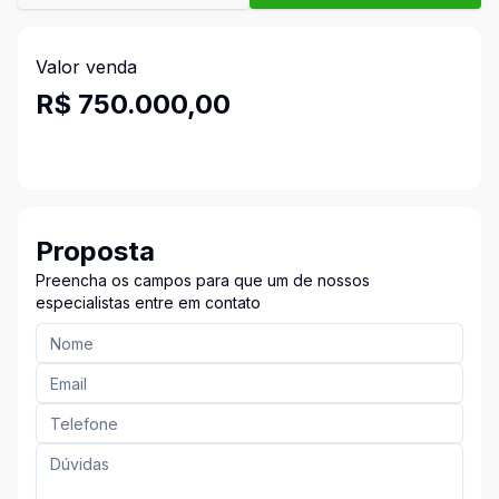
Valor venda
R$ 750.000,00
Proposta
Preencha os campos para que um de nossos
especialistas entre em contato