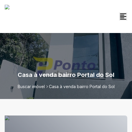
Casa à venda bairro Portal do Sol
Buscar imóvel
Casa à venda bairro Portal do Sol