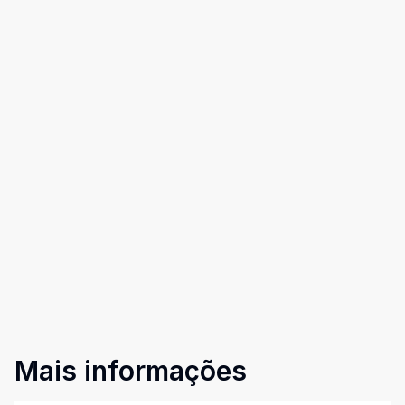
Mais informações