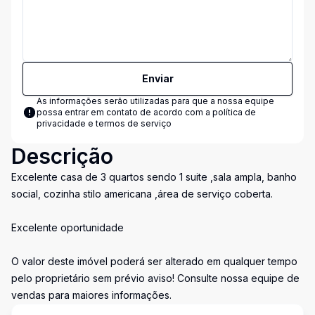
Enviar
As informações serão utilizadas para que a nossa equipe
possa entrar em contato de acordo com a
política de
privacidade e termos de serviço
Descrição
Excelente casa de 3 quartos sendo 1 suite ,sala ampla, banho
social, cozinha stilo americana ,área de serviço coberta.
Excelente oportunidade
O valor deste imóvel poderá ser alterado em qualquer tempo
pelo proprietário sem prévio aviso! Consulte nossa equipe de
vendas para maiores informações.