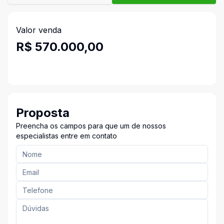
Valor venda
R$ 570.000,00
Proposta
Preencha os campos para que um de nossos
especialistas entre em contato