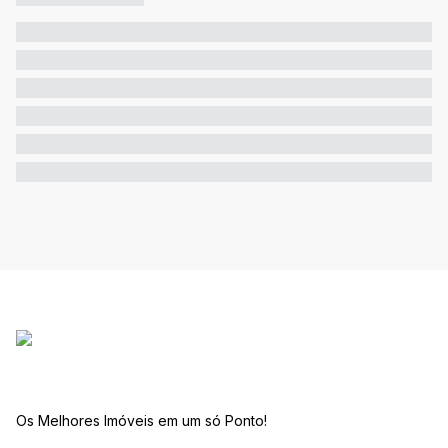
Os Melhores Imóveis em um só Ponto!