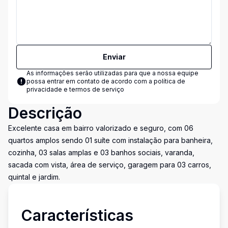
Enviar
As informações serão utilizadas para que a nossa equipe
possa entrar em contato de acordo com a
política de
privacidade e termos de serviço
Descrição
Excelente casa em bairro valorizado e seguro, com 06
quartos amplos sendo 01 suíte com instalação para banheira,
cozinha, 03 salas amplas e 03 banhos sociais, varanda,
sacada com vista, área de serviço, garagem para 03 carros,
quintal e jardim.
Características