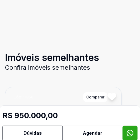
Imóveis semelhantes
Confira imóveis semelhantes
Cód:
11850
Comparar
R$ 950.000,00
Dúvidas
Agendar