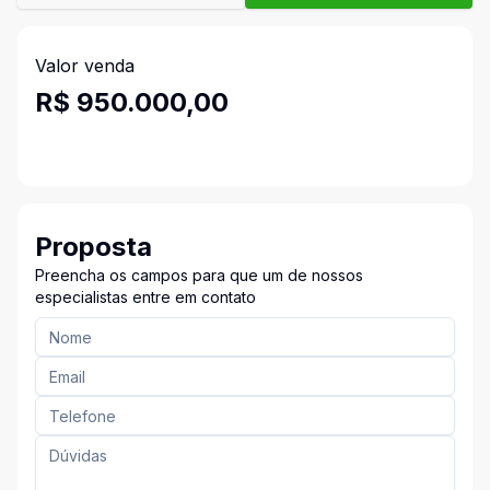
Valor venda
R$ 950.000,00
Proposta
Preencha os campos para que um de nossos
especialistas entre em contato