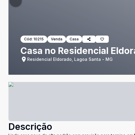
Cód:
10215
Venda
Casa
Casa no Residencial Eldor
Residencial Eldorado, Lagoa Santa - MG
Descrição