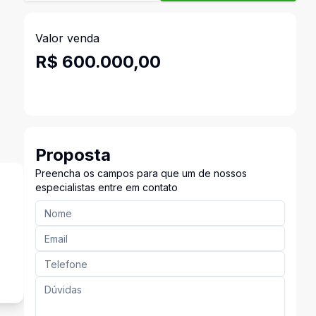
Valor venda
R$ 600.000,00
Proposta
Preencha os campos para que um de nossos
especialistas entre em contato
s