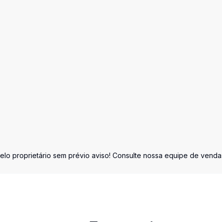
elo proprietário sem prévio aviso! Consulte nossa equipe de venda