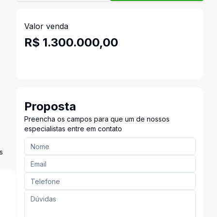
Valor venda
R$ 1.300.000,00
Proposta
Preencha os campos para que um de nossos
especialistas entre em contato
s