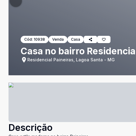
Cód:
10938
Venda
Casa
Casa no bairro Residencia
Residencial Paineiras, Lagoa Santa - MG
Descrição