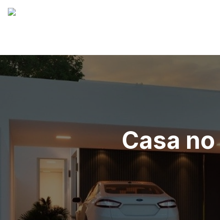
Casa no 