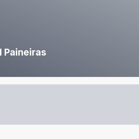
l Paineiras