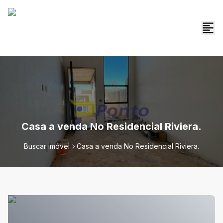
Casa a venda No Residencial Riviera.
Buscar imóvel
Casa a venda No Residencial Riviera.