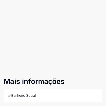
Mais informações
Banheiro Social