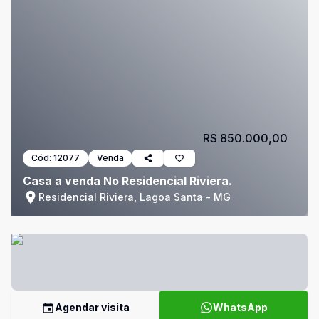
R$ 850.000,00
Cód:
12077
Venda
Casa a venda No Residencial Riviera.
Residencial Riviera, Lagoa Santa - MG
Agendar visita
WhatsApp