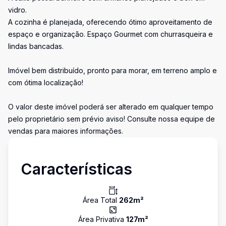
vidro.
A cozinha é planejada, oferecendo ótimo aproveitamento de
espaço e organização. Espaço Gourmet com churrasqueira e
lindas bancadas.
Imóvel bem distribuído, pronto para morar, em terreno amplo e
com ótima localização!
O valor deste imóvel poderá ser alterado em qualquer tempo
pelo proprietário sem prévio aviso! Consulte nossa equipe de
vendas para maiores informações.
Características
Área Total
262
m²
Área Privativa
127
m²