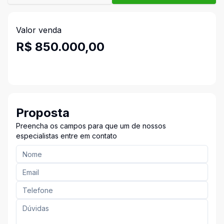
Valor venda
R$ 850.000,00
Proposta
Preencha os campos para que um de nossos
especialistas entre em contato