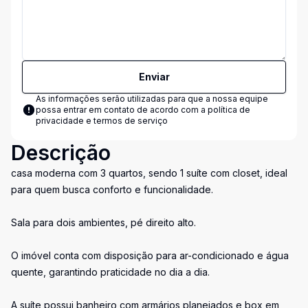
Enviar
As informações serão utilizadas para que a nossa equipe
possa entrar em contato de acordo com a
política de
privacidade e termos de serviço
Descrição
casa moderna com 3 quartos, sendo 1 suíte com closet, ideal
para quem busca conforto e funcionalidade.
Sala para dois ambientes, pé direito alto.
O imóvel conta com disposição para ar-condicionado e água
quente, garantindo praticidade no dia a dia.
A suíte possui banheiro com armários planejados e box em