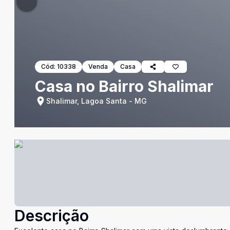
Cód:
10338
Venda
Casa
Casa no Bairro Shalimar
Shalimar, Lagoa Santa - MG
Descrição