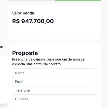
Valor venda
R$ 947.700,00
das
Proposta
Preencha os campos para que um de nossos
especialistas entre em contato
s