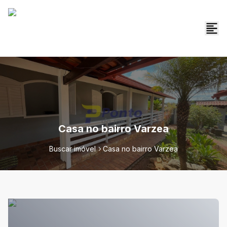
Casa no bairro Varzea
Buscar imóvel
Casa no bairro Varzea