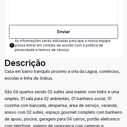
Enviar
As informações serão utilizadas para que a nossa equipe
possa entrar em contato de acordo com a
política de
privacidade e termos de serviço
Descrição
Casa em bairro tranquilo proximo a orla da Lagoa, comércios,
escolas e linha de ônibus.
São 04 quartos sendo 02 suítes uma master com hidro e uma
simples, 01 sala para 02 ambientes, 01 banheiro social, 01
cozinha com bancada, despensa, área de serviço, varanda,
anexo com 02 suítes, espaço gourmet completo com banheiro
de apoio, piscina, garagem para 04 carros, portão eletronico
com interfone, sistema de segurança com cameras e