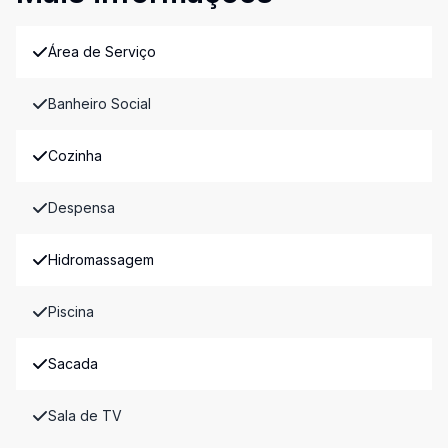
Área de Serviço
Banheiro Social
Cozinha
Despensa
Hidromassagem
Piscina
Sacada
Sala de TV