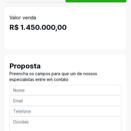
Valor venda
R$ 1.450.000,00
Proposta
Preencha os campos para que um de nossos
especialistas entre em contato