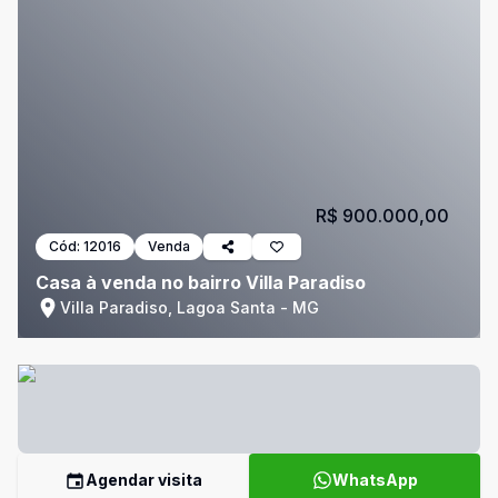
R$ 900.000,00
Cód:
12016
Venda
Casa à venda no bairro Villa Paradiso
Villa Paradiso, Lagoa Santa - MG
Agendar visita
WhatsApp