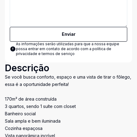
Enviar
As informações serão utilizadas para que a nossa equipe
possa entrar em contato de acordo com a
política de
privacidade e termos de serviço
Descrição
Se você busca conforto, espaço e uma vista de tirar o fôlego,
essa é a oportunidade perfeita!
170m² de área construída
3 quartos, sendo 1 suíte com closet
Banheiro social
Sala ampla e bem iluminada
Cozinha espaçosa
Vista panorâmica incrível