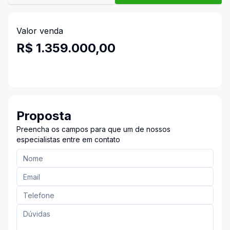
Valor venda
R$ 1.359.000,00
Proposta
Preencha os campos para que um de nossos
especialistas entre em contato