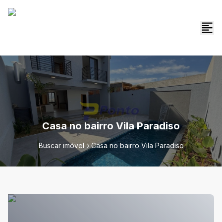
Casa no bairro Vila Paradiso
Buscar imóvel
Casa no bairro Vila Paradiso