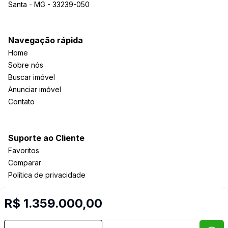
Santa - MG - 33239-050
Navegação rápida
Home
Sobre nós
Buscar imóvel
Anunciar imóvel
Contato
Suporte ao Cliente
Favoritos
Comparar
Política de privacidade
R$ 1.359.000,00
Imobiliária Certificada:
Selo de Tecnologia Loft