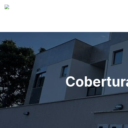
Cobertur