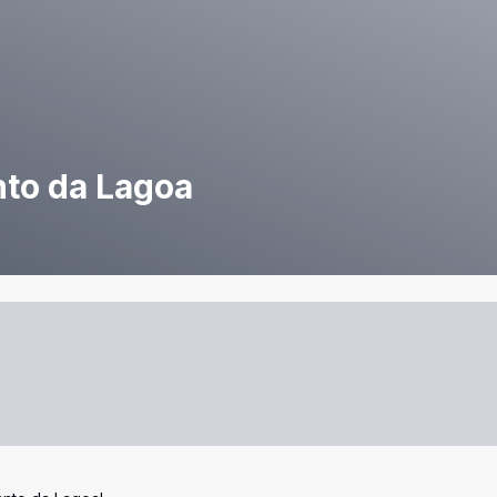
nto da Lagoa