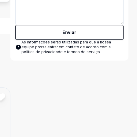
Enviar
As informações serão utilizadas para que a nossa
equipe possa entrar em contato de acordo com a
política de privacidade e termos de serviço