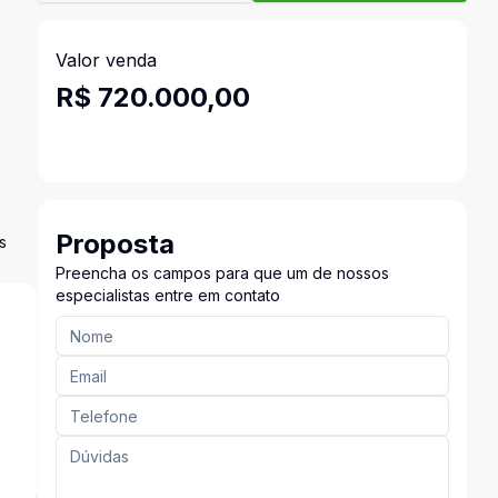
Valor venda
R$ 720.000,00
Proposta
s
Preencha os campos para que um de nossos
especialistas entre em contato
s