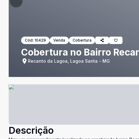
Cód:
10429
Venda
Cobertura
Cobertura no Bairro Reca
Recanto da Lagoa, Lagoa Santa - MG
Descrição