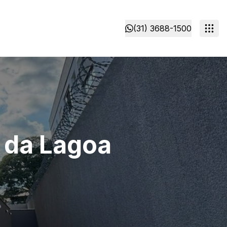
(31) 3688-1500
 da Lagoa