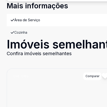
Mais informações
Área de Serviço
Cozinha
Imóveis semelhan
Confira imóveis semelhantes
Cód:
12163
Comparar